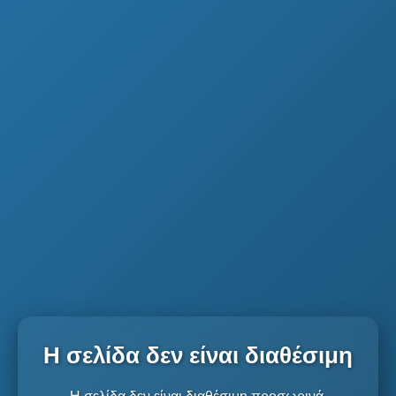
Η σελίδα δεν είναι διαθέσιμη