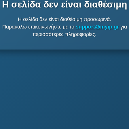
Η σελίδα δεν είναι διαθέσιμη
Η σελίδα δεν είναι διαθέσιμη προσωρινά.
Παρακαλώ επικοινωνήστε με το
support@myip.gr
για
περισσότερες πληροφορίες.