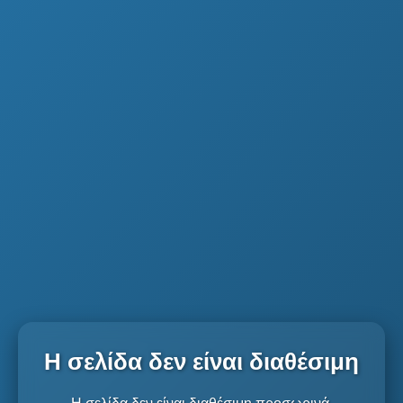
Η σελίδα δεν είναι διαθέσιμη