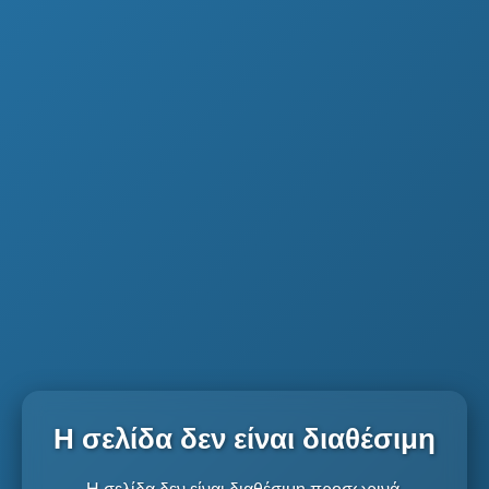
Η σελίδα δεν είναι διαθέσιμη