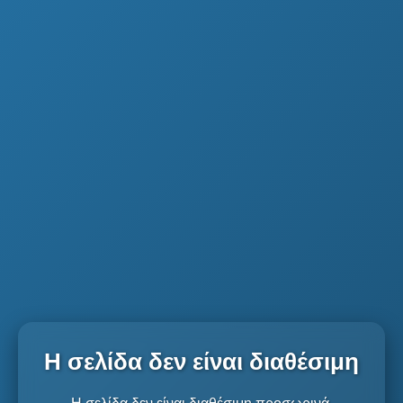
Η σελίδα δεν είναι διαθέσιμη