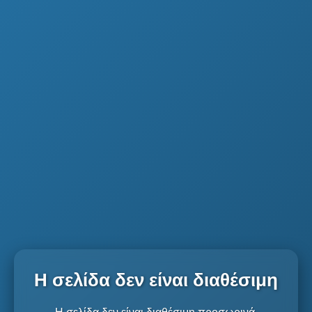
Η σελίδα δεν είναι διαθέσιμη