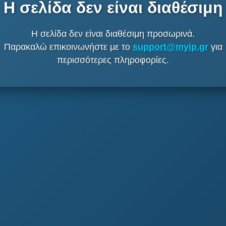
Η σελίδα δεν είναι διαθέσιμη
Η σελίδα δεν είναι διαθέσιμη προσωρινά.
Παρακαλώ επικοινωνήστε με το
support@myip.gr
για
περισσότερες πληροφορίες.