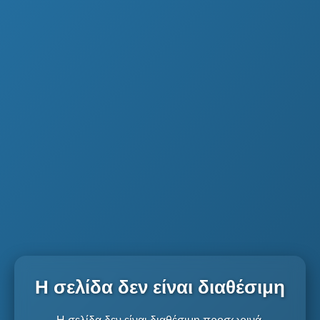
Η σελίδα δεν είναι διαθέσιμη