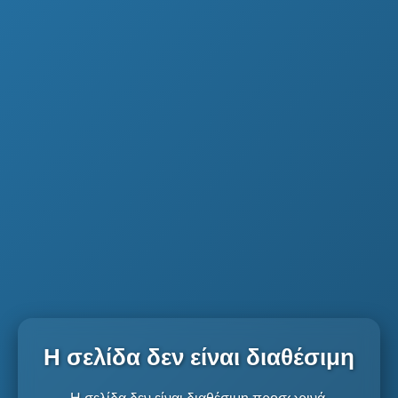
Η σελίδα δεν είναι διαθέσιμη