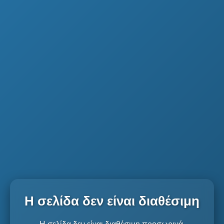
Η σελίδα δεν είναι διαθέσιμη