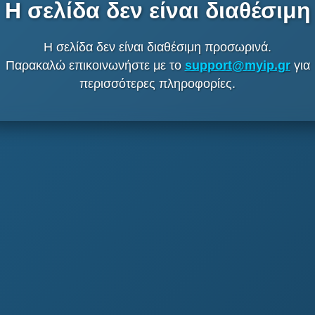
Η σελίδα δεν είναι διαθέσιμη
Η σελίδα δεν είναι διαθέσιμη προσωρινά.
Παρακαλώ επικοινωνήστε με το
support@myip.gr
για
περισσότερες πληροφορίες.