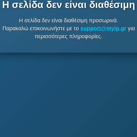
Η σελίδα δεν είναι διαθέσιμη
Η σελίδα δεν είναι διαθέσιμη προσωρινά.
Παρακαλώ επικοινωνήστε με το
support@myip.gr
για
περισσότερες πληροφορίες.