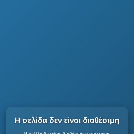
Η σελίδα δεν είναι διαθέσιμη