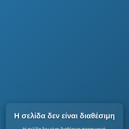
Η σελίδα δεν είναι διαθέσιμη