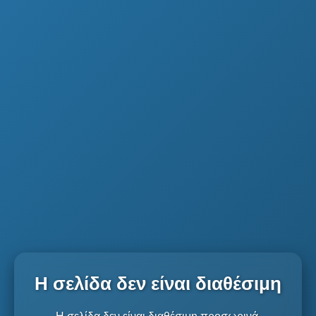
Η σελίδα δεν είναι διαθέσιμη