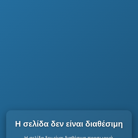
Η σελίδα δεν είναι διαθέσιμη