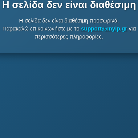
Η σελίδα δεν είναι διαθέσιμη
Η σελίδα δεν είναι διαθέσιμη προσωρινά.
Παρακαλώ επικοινωνήστε με το
support@myip.gr
για
περισσότερες πληροφορίες.