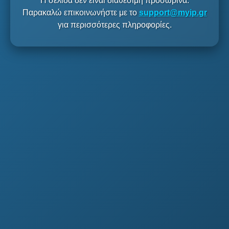
Η σελίδα δεν είναι διαθέσιμη προσωρινά.
Παρακαλώ επικοινωνήστε με το
support@myip.gr
για περισσότερες πληροφορίες.