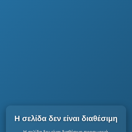
Η σελίδα δεν είναι διαθέσιμη