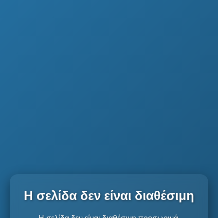
Η σελίδα δεν είναι διαθέσιμη