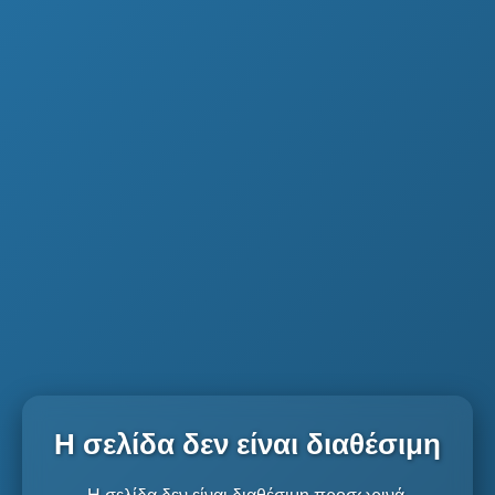
Η σελίδα δεν είναι διαθέσιμη