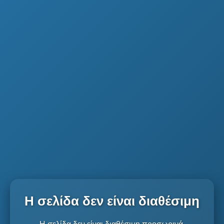
Η σελίδα δεν είναι διαθέσιμη