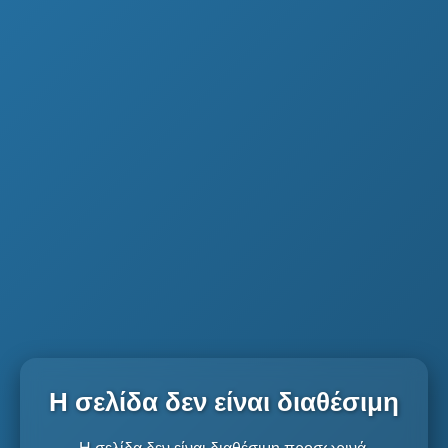
Η σελίδα δεν είναι διαθέσιμη