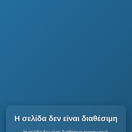
Η σελίδα δεν είναι διαθέσιμη