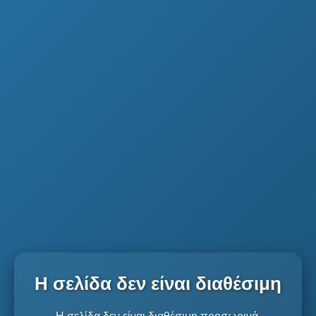
Η σελίδα δεν είναι διαθέσιμη