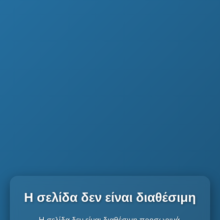
Η σελίδα δεν είναι διαθέσιμη