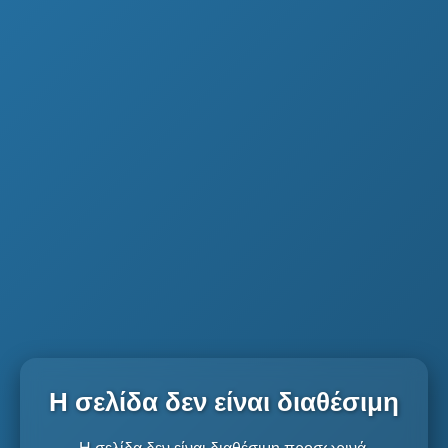
Η σελίδα δεν είναι διαθέσιμη