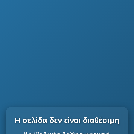
Η σελίδα δεν είναι διαθέσιμη