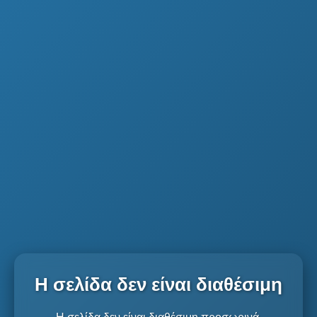
Η σελίδα δεν είναι διαθέσιμη