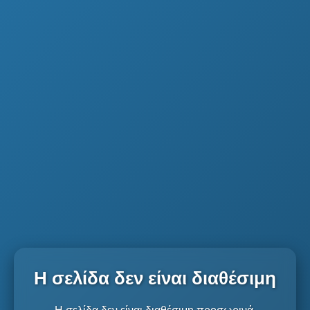
Η σελίδα δεν είναι διαθέσιμη