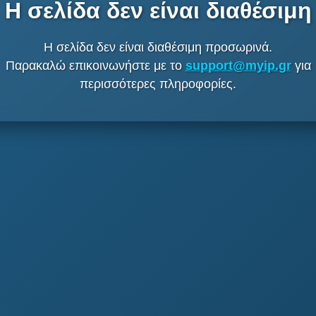
Η σελίδα δεν είναι διαθέσιμη
Η σελίδα δεν είναι διαθέσιμη προσωρινά.
Παρακαλώ επικοινωνήστε με το
support@myip.gr
για
περισσότερες πληροφορίες.