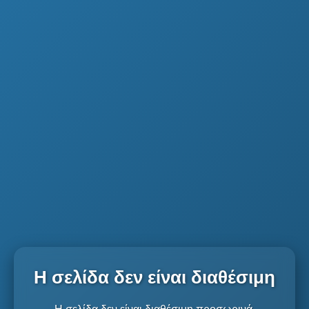
Η σελίδα δεν είναι διαθέσιμη