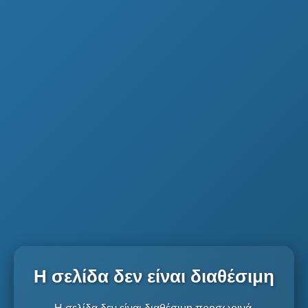
Η σελίδα δεν είναι διαθέσιμη