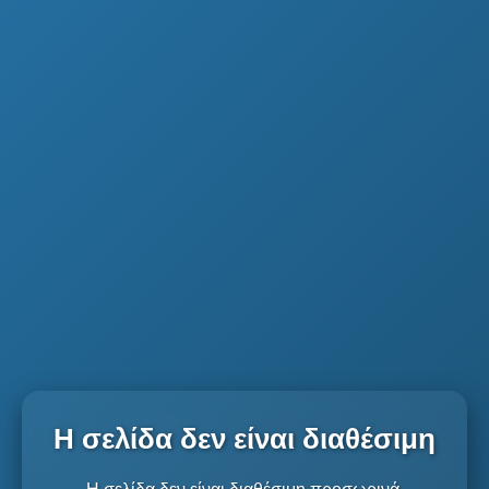
Η σελίδα δεν είναι διαθέσιμη