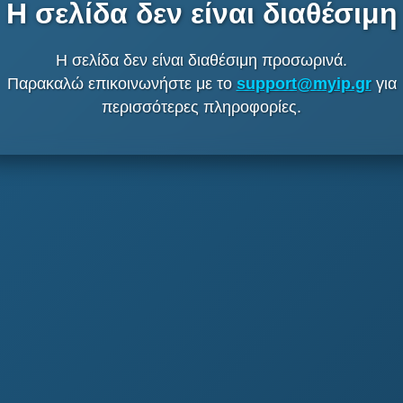
Η σελίδα δεν είναι διαθέσιμη
Η σελίδα δεν είναι διαθέσιμη προσωρινά.
Παρακαλώ επικοινωνήστε με το
support@myip.gr
για
περισσότερες πληροφορίες.