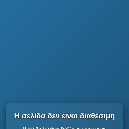
Η σελίδα δεν είναι διαθέσιμη