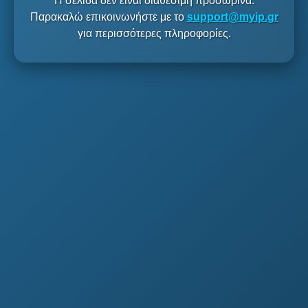
Η σελίδα δεν είναι διαθέσιμη προσωρινά.
Παρακαλώ επικοινωνήστε με το
support@myip.gr
για περισσότερες πληροφορίες.