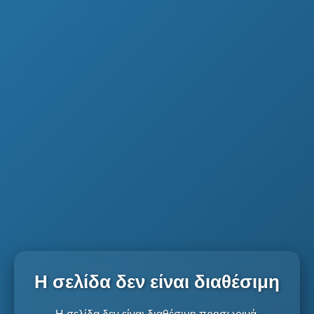
Η σελίδα δεν είναι διαθέσιμη