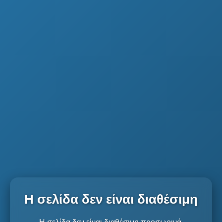
Η σελίδα δεν είναι διαθέσιμη