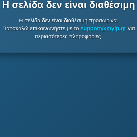
Η σελίδα δεν είναι διαθέσιμη
Η σελίδα δεν είναι διαθέσιμη προσωρινά.
Παρακαλώ επικοινωνήστε με το
support@myip.gr
για
περισσότερες πληροφορίες.