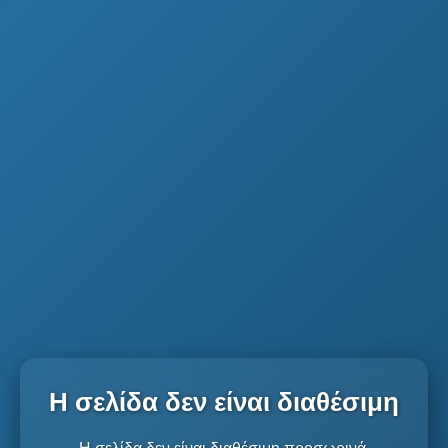
Η σελίδα δεν είναι διαθέσιμη