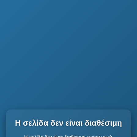
Η σελίδα δεν είναι διαθέσιμη