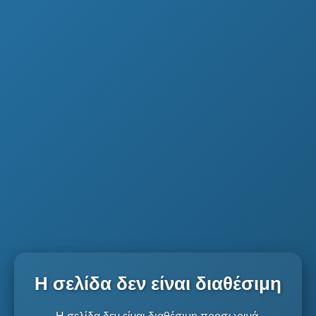
Η σελίδα δεν είναι διαθέσιμη