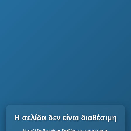
Η σελίδα δεν είναι διαθέσιμη