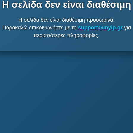
Η σελίδα δεν είναι διαθέσιμη
Η σελίδα δεν είναι διαθέσιμη προσωρινά.
Παρακαλώ επικοινωνήστε με το
support@myip.gr
για
περισσότερες πληροφορίες.