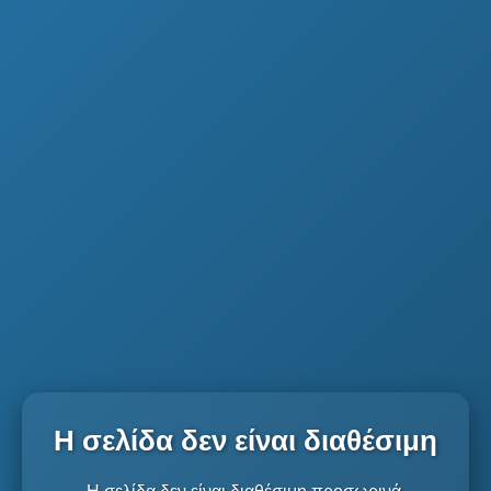
Η σελίδα δεν είναι διαθέσιμη