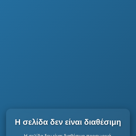
Η σελίδα δεν είναι διαθέσιμη