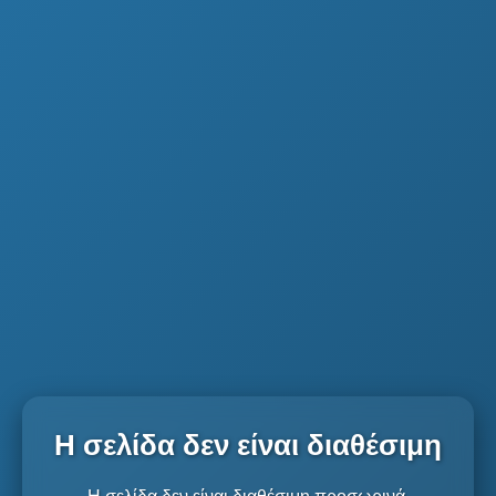
Η σελίδα δεν είναι διαθέσιμη