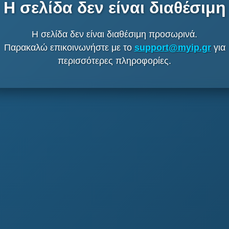
Η σελίδα δεν είναι διαθέσιμη
Η σελίδα δεν είναι διαθέσιμη προσωρινά.
Παρακαλώ επικοινωνήστε με το
support@myip.gr
για
περισσότερες πληροφορίες.