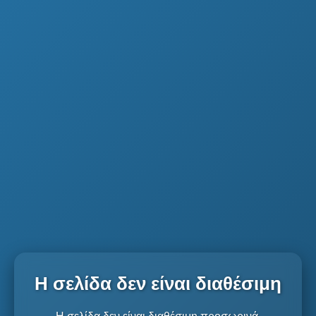
Η σελίδα δεν είναι διαθέσιμη