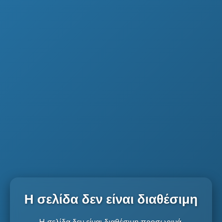
Η σελίδα δεν είναι διαθέσιμη